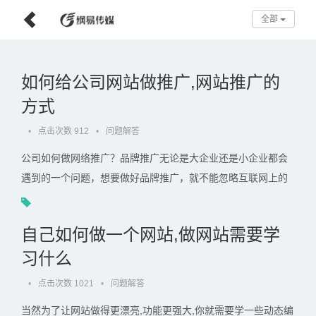
全部
如何给公司网站做推广,网站推广的
方式
•
点击次数 912
•
问题解答
公司如何做网络推广？品牌推广无论是大企业还是小企业都会
遇到的一个问题，想要做好品牌推广，就不能忽略互联网上的
品牌搭建，以下是关于在互联网上做品牌推广的几点意见：. . .
自己如何做一个网站,做网站需要学
习什么
•
点击次数 1021
•
问题解答
当然为了让网站做得更漂亮,功能更强大,你就需要学一些动态编