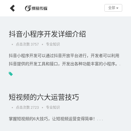
全部
抖音小程序开发详细介绍
•
点击次数 3757
•
专业知识
抖音小程序开发可以通过抖音开放平台进行，开发者可以利用
抖音提供的开发工具和接口，开发出各种功能丰富的小程序。.
. .
短视频的六大运营技巧
•
点击次数 2723
•
专业知识
掌握短视频的6大技巧，让短视频运营变得简单！. . .