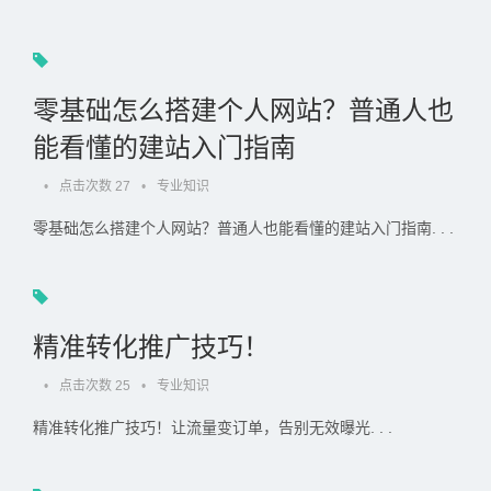
零基础怎么搭建个人网站？普通人也
能看懂的建站入门指南
•
点击次数 27
•
专业知识
零基础怎么搭建个人网站？普通人也能看懂的建站入门指南. . .
精准转化推广技巧！
•
点击次数 25
•
专业知识
精准转化推广技巧！让流量变订单，告别无效曝光. . .