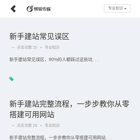
专业知识
新手建站常见误区
•
点击次数 25
•
专业知识
新手建站常见误区，90%的人都踩过这些坑. . .
新手建站完整流程，一步步教你从零
搭建可用网站
•
点击次数 29
•
专业知识
新手建站完整流程，一步步教你从零搭建可用网站. . .