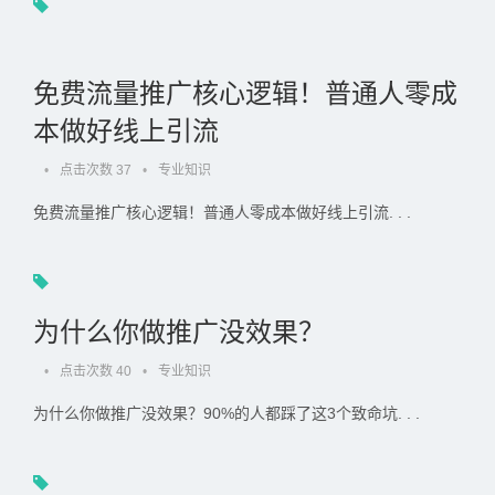
免费流量推广核心逻辑！普通人零成
本做好线上引流
•
点击次数 37
•
专业知识
免费流量推广核心逻辑！普通人零成本做好线上引流. . .
为什么你做推广没效果？
•
点击次数 40
•
专业知识
为什么你做推广没效果？90%的人都踩了这3个致命坑. . .