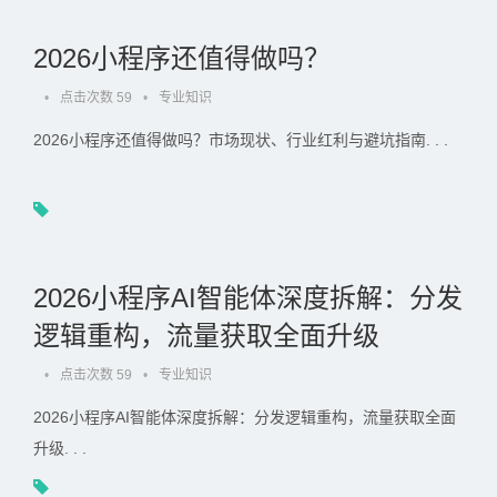
2026小程序还值得做吗？
•
点击次数 59
•
专业知识
2026小程序还值得做吗？市场现状、行业红利与避坑指南. . .
2026小程序AI智能体深度拆解：分发
逻辑重构，流量获取全面升级
•
点击次数 59
•
专业知识
2026小程序AI智能体深度拆解：分发逻辑重构，流量获取全面
升级. . .