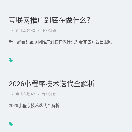
互联网推广到底在做什么？
•
点击次数 43
•
专业知识
新手必看！互联网推广到底在做什么？看完告别盲目跟风. . .
2026小程序技术迭代全解析
•
点击次数 62
•
专业知识
2026小程序技术迭代全解析. . .