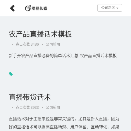
公司新闻
农产品直播话术模板
•
点击次数 3486
•
公司新闻
新手开农产品直播必备的简单话术汇总-农产品直播话术模板. .
.
直播带货话术
•
点击次数 3933
•
公司新闻
直播话术对于主播来说是非常关键的，尤其是新人直播，因为
好的直播话术可以提高直播场观、用户停留、互动转化，如果