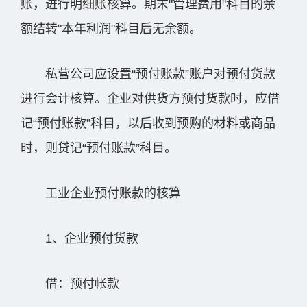
账，进行明细账核算。期末"管理费用"科目的余
额结转"本年利润"科目后无余额。
私营公司应设置“预付账款”账户对预付货款
进行会计核算。企业对供货方预付货款时，应借
记“预付账款”科目，以后收到预购的材料或商品
时，则贷记“预付账款”科目。
工业企业预付账款的核算
1、企业预付货款
借：预付帐款