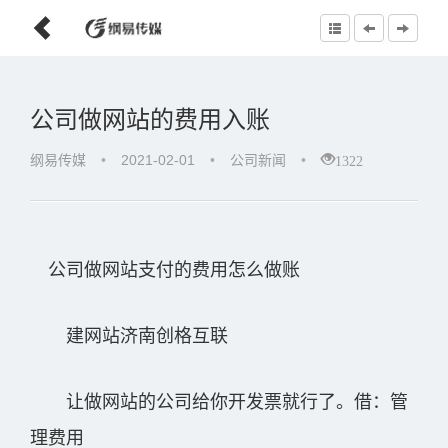
公司做网站的费用入账
1322
纲易传媒
•
2021-02-01
•
公司新闻
•
公司做网站支付的费用怎么做账
建网站济南创格互联
让做网站的公司给你开发票就行了。借：管
理费用