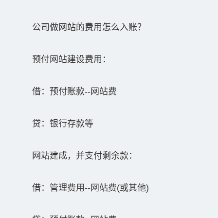
公司做网站的费用怎么入账？
预付网站建设费用：
借：预付账款--网站费
贷：银行存款等
网站建成，并支付剩余款：
借：管理费用--网站费(或其他)