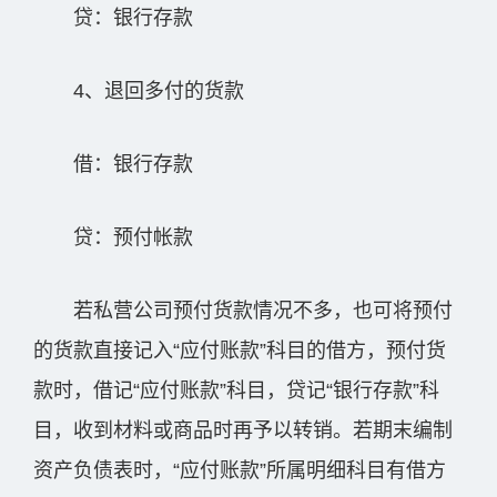
贷：银行存款
4、退回多付的货款
借：银行存款
贷：预付帐款
若私营公司预付货款情况不多，也可将预付
的货款直接记入“应付账款”科目的借方，预付货
款时，借记“应付账款”科目，贷记“银行存款”科
目，收到材料或商品时再予以转销。若期末编制
资产负债表时，“应付账款”所属明细科目有借方