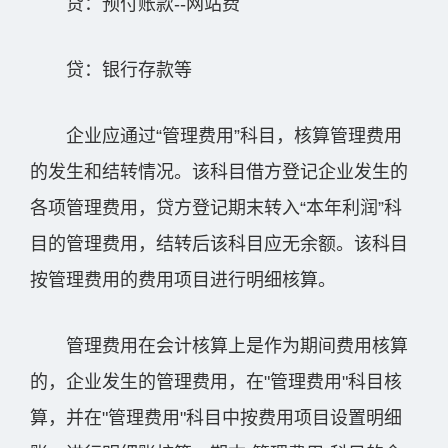
贷：预付账款--网站费
贷：银行存款等
企业应通过“管理费用”科目，核算管理费用
的发生和结转情况。该科目借方登记企业发生的
各项管理费用，贷方登记期末转入“本年利润”科
目的管理费用，结转后该科目应无余额。该科目
按管理费用的费用项目进行明细核算。
管理费用在会计核算上是作为期间费用核算
的，企业发生的管理费用，在"管理费用"科目核
算，并在"管理费用"科目中按费用项目设置明细