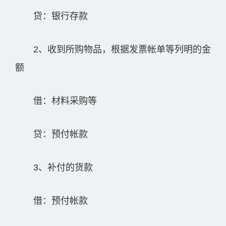
贷：银行存款
2、收到所购物品，根据发票帐单等列明的金
额
借：材料采购等
贷：预付帐款
3、补付的货款
借：预付帐款