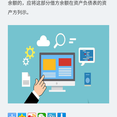
余额的，应将这部分借方余额在资产负债表的资
产方列示。