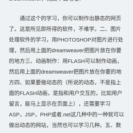
通过这个的学习，你可以制作出静态的网页
了。这是所见即所得的软件，不难学。二、图片
处理软件的学习，用PHOTOSHOP对图片进行处
理，然后用上面的dreamweaver把图片放在你要
的地方三、动画制作：用FLASH可以制作动画，
然后用上面的dreamweaver把图片放在你要的地
方四、如果要做动态的（所说的动态，不是指上
面的FLASH动画，是指和用户交互的，比如用户
留言，能马上显示在页面上），还需要学习
ASP，JSP，PHP或者.net这几种中的一种就可以
做出动态的网站，当然也可以学习几种。五、数