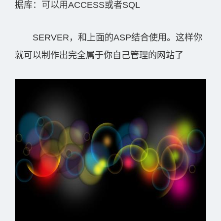
据库：可以用ACCESS或者SQL
SERVER，和上面的ASP结合使用。这样你
就可以制作出完全属于你自己管理的网站了