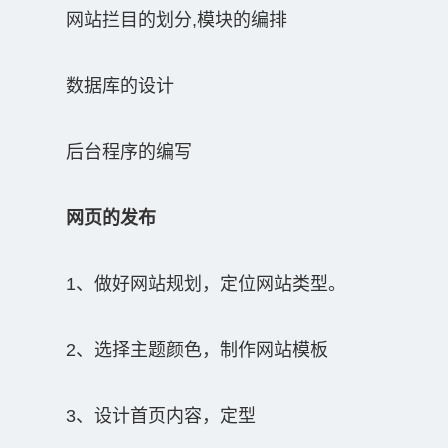
网站拦目的划分,模块的编排
数据库的设计
后台程序的编写
网页的发布
1、做好网站规划，定位网站类型。
2、选择主题颜色，制作网站模板
3、设计首页内容，定型