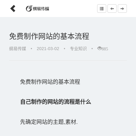
免费制作网站的基本流程
885
纲易传媒
•
2021-03-02
•
专业知识
•
免费制作网站的基本流程
自己制作的网站的流程是什么
先确定网站的主题,素材.