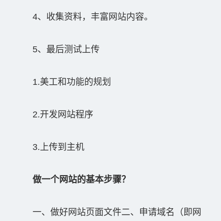
4、收集资料，丰富网站内容。
5、最后测试上传
1.美工和功能的规划
2.开发网站程序
3.上传到主机
做一个网站的基本步骤？
一、做好网站页面文件二、申请域名（即网