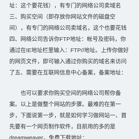
址：这个要花钱），有专门的网络公司卖域名
三、购买空间（即存放你网站文件的磁盘空
间），有专门的网络公司卖域名，这个也要花钱
四、网络公司告诉你FTP地址：帐号及密码，你
通过在IE地址栏里输入：FTP//地址。上传你做好
的网页文件，即可输入通过你购买的域名来访问
了五、需要在互联网信息中心备案，备案地址：
也可以要求你购买空间的网络公司帮你备
案。以上是做整个网站的步骤。最难的在第一
步，下面说第一步，就是如何学习做网站一、首
先要有一个网页制作软件，目前用的多的是
dreamweaver，免费下载地址：