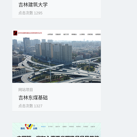
吉林建筑大学
点击次数 1295
网站项目
吉林东煤基础
点击次数 1327