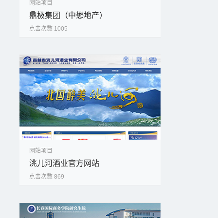
网站项目
鼎极集团（中懋地产）
点击次数 1005
网站项目
洮儿河酒业官方网站
点击次数 869