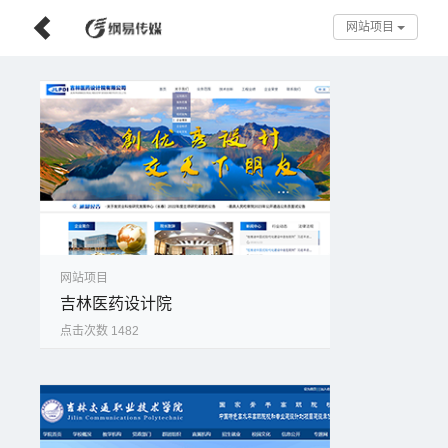
网站项目
网站项目
吉林医药设计院
点击次数 1482