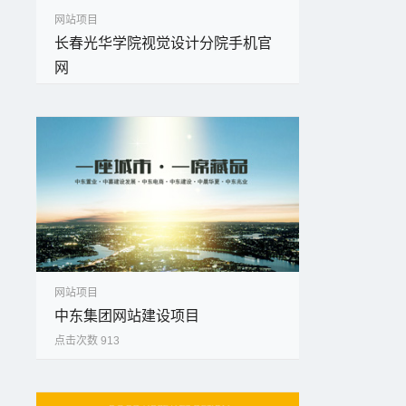
网站项目
长春光华学院视觉设计分院手机官
网
点击次数 861
网站项目
中东集团网站建设项目
点击次数 913