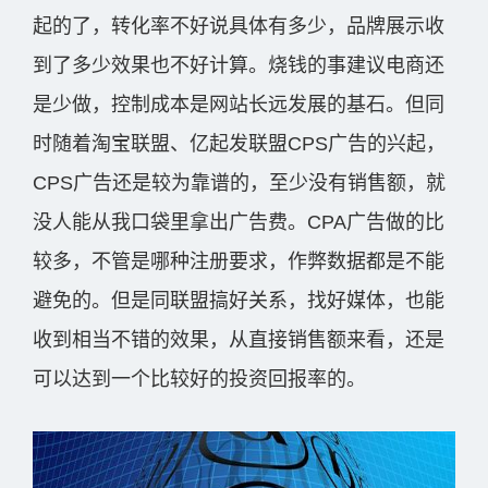
起的了，转化率不好说具体有多少，品牌展示收
到了多少效果也不好计算。烧钱的事建议电商还
是少做，控制成本是网站长远发展的基石。但同
时随着淘宝联盟、亿起发联盟CPS广告的兴起，
CPS广告还是较为靠谱的，至少没有销售额，就
没人能从我口袋里拿出广告费。CPA广告做的比
较多，不管是哪种注册要求，作弊数据都是不能
避免的。但是同联盟搞好关系，找好媒体，也能
收到相当不错的效果，从直接销售额来看，还是
可以达到一个比较好的投资回报率的。