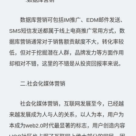
一.数据库营销
数据库营销可包括IM推广、EDM邮件发送、
SMS短信发送都属于线上电商推广常用方式，数
据库营销通常对于销售额贡献度不大，转化率较
低，但对于挖掘潜在人群，品牌发力等方面作用
却相对不错，这里的不错是从投资回报率来说。
二.社会化媒体营销
社会化媒体营销，互联网发展至今，已经越
来越发展成为人与人的关系，以人为本，用户为
本成为web2.0时代最显著的标志，用户创造内容