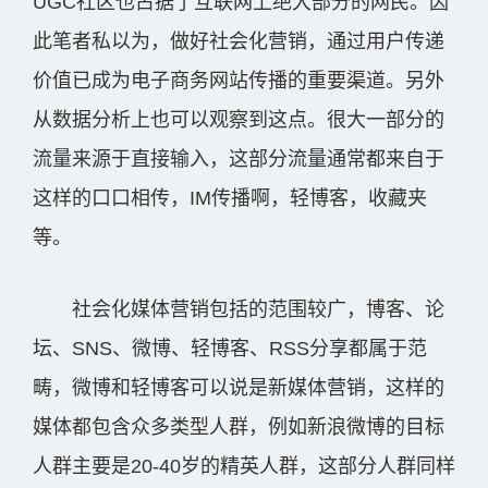
UGC社区也占据了互联网上绝大部分的网民。因
此笔者私以为，做好社会化营销，通过用户传递
价值已成为电子商务网站传播的重要渠道。另外
从数据分析上也可以观察到这点。很大一部分的
流量来源于直接输入，这部分流量通常都来自于
这样的口口相传，IM传播啊，轻博客，收藏夹
等。
社会化媒体营销包括的范围较广，博客、论
坛、SNS、微博、轻博客、RSS分享都属于范
畴，微博和轻博客可以说是新媒体营销，这样的
媒体都包含众多类型人群，例如新浪微博的目标
人群主要是20-40岁的精英人群，这部分人群同样