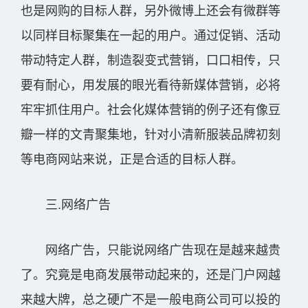
也是网购的目标人群，另外微博上还会有微群等
以同样目标聚集在一起的用户。通过促销、活动
带动特定人群，制造裂变式营销，口口相传，只
要有耐心，用发展的眼光看待新媒体营销，必将
牢牢抓住用户。社会化媒体营销的例子还有像豆
瓣一样的文青聚集地，针对小清新服装品牌初刻
等电商网站来说，正是合适的目标人群。
三.网络广告
网络广告，只能说网络广告现在是越来越贵
了。究竟是电商发展带动起来的，还是门户网越
来越大牌，总之硬广不是一般电商公司可以投的