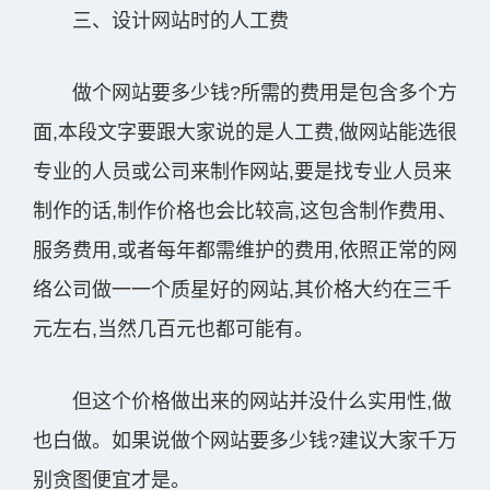
三、设计网站时的人工费
做个网站要多少钱?所需的费用是包含多个方
面,本段文字要跟大家说的是人工费,做网站能选很
专业的人员或公司来制作网站,要是找专业人员来
制作的话,制作价格也会比较高,这包含制作费用、
服务费用,或者每年都需维护的费用,依照正常的网
络公司做一一个质星好的网站,其价格大约在三千
元左右,当然几百元也都可能有。
但这个价格做出来的网站并没什么实用性,做
也白做。如果说做个网站要多少钱?建议大家千万
别贪图便宜才是。