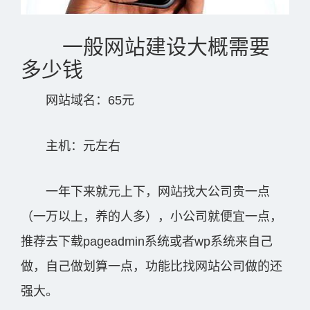
一般网站建设大概需要
多少钱
网站域名：65元
主机：元左右
一年下来就元上下，网站找大公司贵一点
（一万以上，养的人多），小公司就便宜一点，
推荐去下载pageadmin系统或者wp系统来自己
做，自己做划算一点，功能比找网站公司做的还
强大。