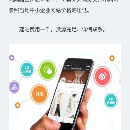
地网络公司就可以了，价格因为地域关系不同可
参照当地中小企业网站价格略压低。
建站费用一千。货源充足、详情联系。