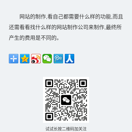
网站的制作,看自己都需要什么样的功能,而且
还需看看找什么样的网站制作公司来制作,最终所
产生的费用是不同的。
试试长按二维码加关注