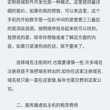
定制商城软件开发也是一种模式，这里提供最详
细的报价，如果你真的想做，可以来这里，这个
手机的开始数字是一伍扒中间的是壹壹三三最后
的是泗柒泗泗，按照顺序组合起来就可以找到，
我想说的是，除非你想做或者了解这方面的内
容，如果只是凑热闹的话，就不要来了。
选择域名注册商时,也需要谨慎一些,许多域名
注册商是不准把域名转出的,如你在这家注册域名,
域名就只能一直在这家做,每年也需交费到这家公
司。
二、服务器虚拟主机的租赁费用