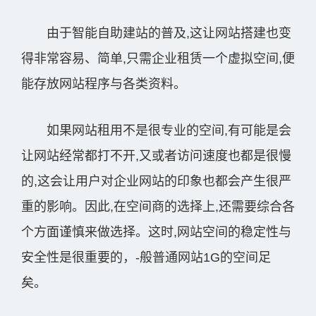
由于智能自助建站的普及,这让网站搭建也变
得非常容易、简单,只需企业租赁一个虚拟空间,便
能存放网站程序与各类资料。
如果网站租用不是很专业的空间,有可能是会
让网站经常都打不开,又或者访问速度也都是很慢
的,这会让用户对企业网站的印象也都会产生很严
重的影响。因此,在空间商的选择上,还需要综合各
个方面谨慎来做选择。这时,网站空间的稳定性与
安全性是很重要的，-般普通网站1G的空间足
矣。