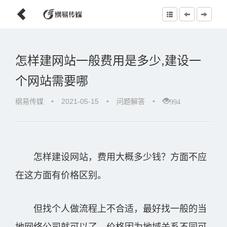
怎样建网站一般费用是多少,建设一
个网站需要哪
994
纲易传媒
•
2021-05-15
•
问题解答
•
怎样建设网站，费用大概多少钱？方面不应
在这方面有价格区别。
但找个人做流程上不合适，最好找一般的当