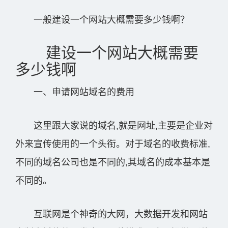
一般建设一个网站大概需要多少钱啊？
建设一个网站大概需要
多少钱啊
一、申请网站域名的费用
这里跟大家说的域名,就是网址,主要是企业对
外来宣传使用的一个头衔。对于域名的收费标准,
不同的域名公司也是不同的,其域名的成本基本是
不同的。
互联网是个神奇的大网，大数据开发和网站