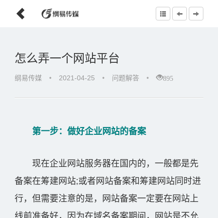
怎么弄一个网站平台
895
纲易传媒
•
2021-04-25
•
问题解答
•
第一步：做好企业网站的备案
现在企业网站服务器在国内的，一般都是先
备案在筹建网站;或者网站备案和筹建网站同时进
行，但需要注意的是，网站备案一定要在网站上
线前准备好，因为在域名备案期间，网站是不允