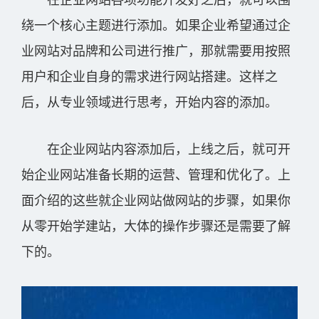
在企业网站各项功能开发好之后，就可以围
绕一个核心主题进行添加。如果企业希望通过企
业网站对品牌和公司进行推广，那就需要用按照
用户和企业自身的需求进行网站搭建。这样之
后，从专业领域进行思考，开始内容的添加。
在企业网站内容添加后，上线之后，就可开
始企业网站准备长期的运营、管理和优化了。上
面介绍的这些就企业网站做网站的步骤，如果你
从零开始学建站，大体的操作步骤还是需要了解
下的。