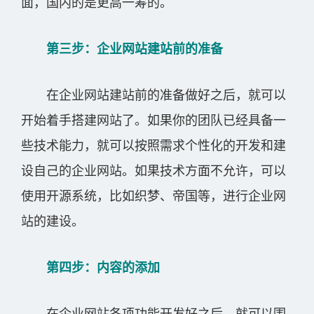
面，国内的是更高一筹的。
第三步：企业网站建站前的准备
在企业网站建站前的准备做好之后，就可以
开始着手搭建网站了。如果你的团队已经具备一
些技术能力，就可以按照需求个性化的开发和建
设自己的企业网站。如果技术方面不允许，可以
使用开源系统，比如织梦、帝国等，进行企业网
站的建设。
第四步：内容的添加