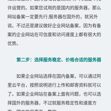
许运营的。如果您试用的是国内的服务器，那么
网站备案一定要先行;服务器在国外的，就另外
说。不过还是建议做好企业网站备案，因为有备
案的企业网站在可信度和访问速度上都有很大的
优势。
第二步：选择服务稳定、价格合适的服务器
如果企业网站选择在国内备案，可以通过阿
里云平台，按照说明进行上传和邮寄资料就可以
了。如果企业网站在备案上面有问题，也可以选
择国外的服务器，不过就服务稳定性和速度方