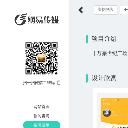
案例列表
项目介绍
[ 万豪世纪广场
设计欣赏
扫一扫微信二维码
网站首页
新闻咨询
案例展示