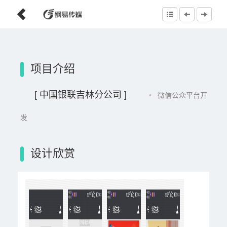
项目介绍
[ 中国银联吉林分公司 ]
•
微信公众平台开
发
设计欣赏